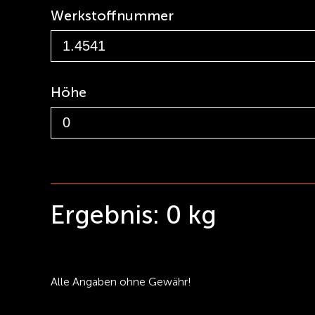
Werkstoffnummer
Höhe
Ergebnis:
0
kg
Alle Angaben ohne Gewähr!