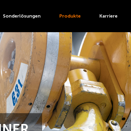
Sonderlösungen
Produkte
Karriere
HNER