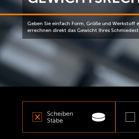
Geben Sie einfach Form, Größe und Werkstoff e
errechnen direkt das Gewicht Ihres Schmiedest
Scheiben
Stäbe