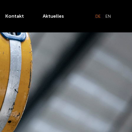
Kontakt
Aktuelles
DE
EN