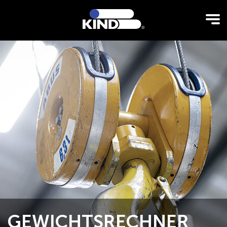
GEWICHTSRECHNER