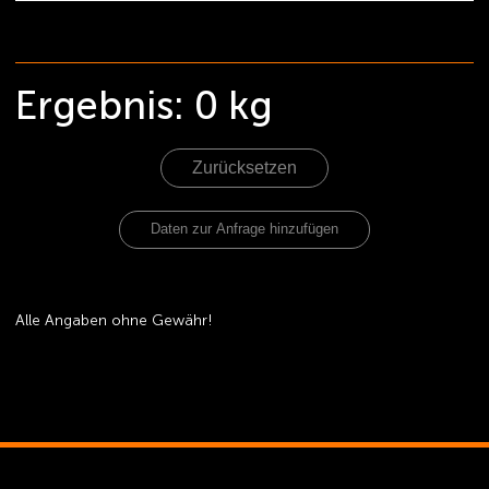
Ergebnis:
0
kg
Zurücksetzen
Alle Angaben ohne Gewähr!