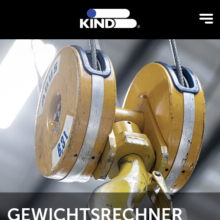
GEWICHTSRECHNER