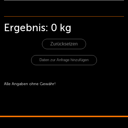
Ergebnis:
0
kg
Zurücksetzen
Alle Angaben ohne Gewähr!